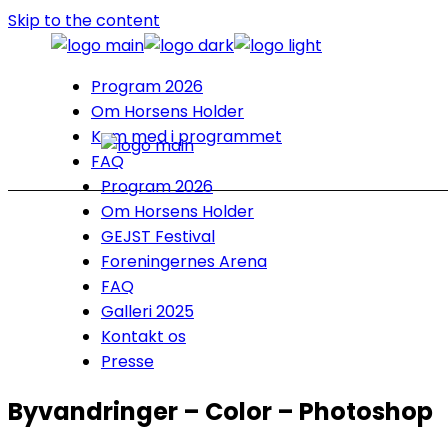
Skip to the content
Program 2026
Om Horsens Holder
Kom med i programmet
FAQ
Program 2026
Om Horsens Holder
GEJST Festival
Foreningernes Arena
FAQ
Galleri 2025
Kontakt os
Presse
Byvandringer – Color – Photoshop