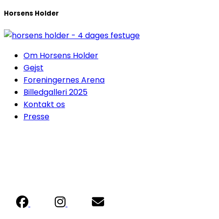
Horsens Holder
Om Horsens Holder
Gejst
Foreningernes Arena
Billedgalleri 2025
Kontakt os
Presse