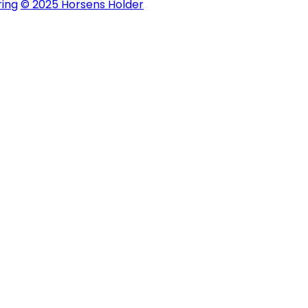
ing
© 2025 Horsens Holder