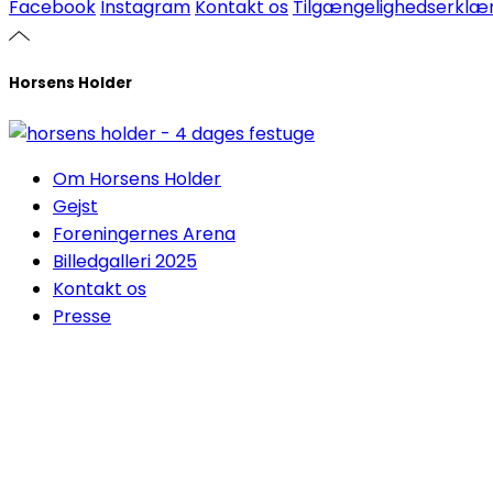
Facebook
Instagram
Kontakt os
Tilgængelighedserklær
Horsens Holder
Om Horsens Holder
Gejst
Foreningernes Arena
Billedgalleri 2025
Kontakt os
Presse