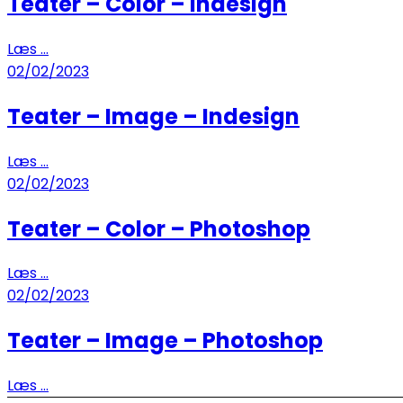
Teater – Color – Indesign
Læs ...
02/02/2023
Teater – Image – Indesign
Læs ...
02/02/2023
Teater – Color – Photoshop
Læs ...
02/02/2023
Teater – Image – Photoshop
Læs ...