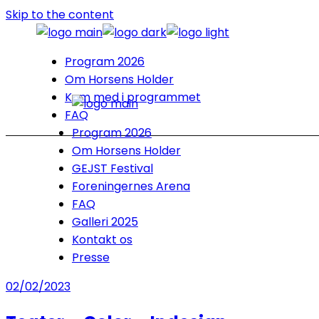
Skip to the content
Program 2026
Om Horsens Holder
Kom med i programmet
FAQ
Program 2026
Om Horsens Holder
GEJST Festival
Foreningernes Arena
FAQ
Galleri 2025
Kontakt os
Presse
02/02/2023