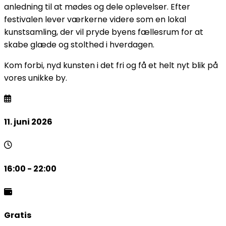
anledning til at mødes og dele oplevelser. Efter
festivalen lever værkerne videre som en lokal
kunstsamling, der vil pryde byens fællesrum for at
skabe glæde og stolthed i hverdagen.
Kom forbi, nyd kunsten i det fri og få et helt nyt blik på
vores unikke by.
11. juni 2026
16:00 - 22:00
Gratis