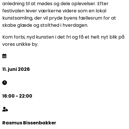
anledning til at mødes og dele oplevelser. Efter
festivalen lever værkerne videre som en lokal
kunstsamling, der vil pryde byens fællesrum for at
skabe glæde og stolthed i hverdagen.
Kom forbi, nyd kunsten i det fri og få et helt nyt blik på
vores unikke by.
11. juni 2026
16:00 - 22:00
Rasmus Bissenbakker