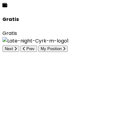
Gratis
Gratis
Next
Prev
My Position