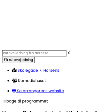
X
Skolegade 7, Horsens
Komediehuset
Se arrangørens website
Tilbage til programmet