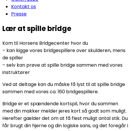
Kontakt os
Presse
Lær at spille bridge
Kom til Horsens Bridgecenter hvor du
– kan kigge vores bridgespillere over skulderen, mens
de spiller
– selv kan prøve at spille bridge sammen med vores
instruktører
Ved at deltage kan du måske få lyst til at spille bridge
sammen med vores ca. 160 bridgespillere.
Bridge er et spændende kortspil, hvor du sammen
med din makker melder jeres kort så godt som muligt.
Herefter gælder det om at få flest muligt antal stik. Du
får brugt din hjerne og din logiske sans, og det foregår i