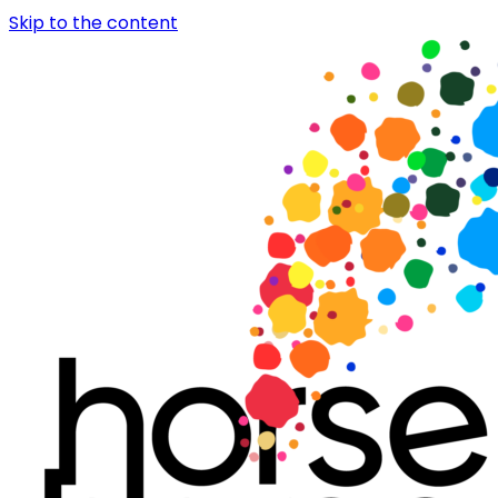
Skip to the content