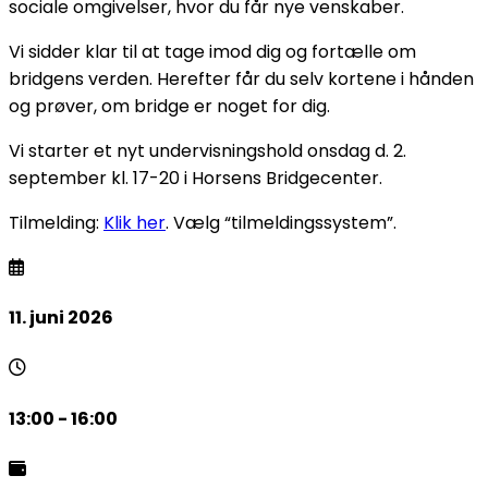
sociale omgivelser, hvor du får nye venskaber.
Vi sidder klar til at tage imod dig og fortælle om
bridgens verden. Herefter får du selv kortene i hånden
og prøver, om bridge er noget for dig.
Vi starter et nyt undervisningshold onsdag d. 2.
september kl. 17-20 i Horsens Bridgecenter.
Tilmelding:
Klik her
. Vælg “tilmeldingssystem”.
11. juni 2026
13:00 - 16:00