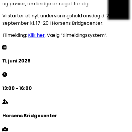
og prøver, om bridge er noget for dig.
Vi starter et nyt undervisningshold onsdag d. 2.
september kl. 17-20 i Horsens Bridgecenter.
Tilmelding:
Klik her
. Vælg “tilmeldingssystem”.
11. juni 2026
13:00 - 16:00
Horsens Bridgecenter