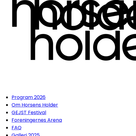
Program 2026
Om Horsens Holder
GEJST Festival
Foreningernes Arena
FAQ
Galleri 2025