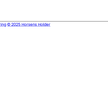
ing
© 2025 Horsens Holder