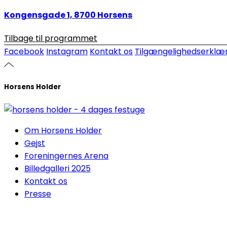
Kongensgade 1, 8700 Horsens
Tilbage til programmet
Facebook
Instagram
Kontakt os
Tilgængelighedserklær
Horsens Holder
Om Horsens Holder
Gejst
Foreningernes Arena
Billedgalleri 2025
Kontakt os
Presse