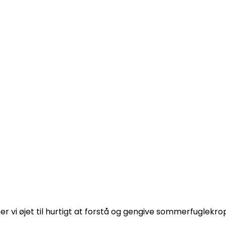
 vi øjet til hurtigt at forstå og gengive sommerfuglekr