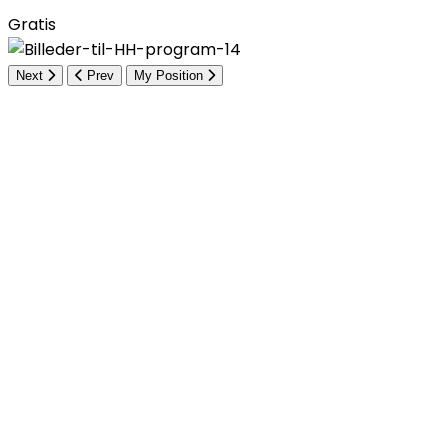
Gratis
Next
Prev
My Position