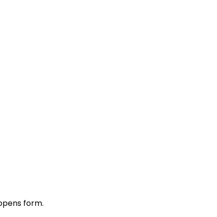
oppens form.