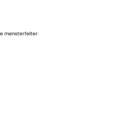
e mønsterfelter.