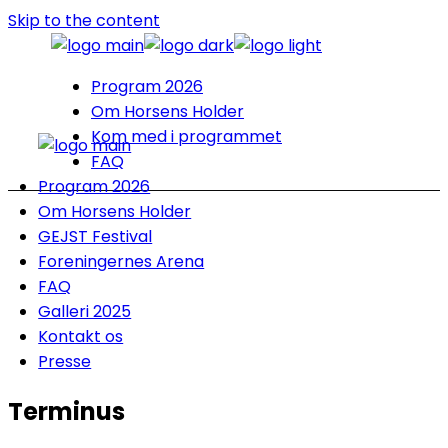
Skip to the content
Program 2026
Om Horsens Holder
Kom med i programmet
FAQ
Program 2026
Om Horsens Holder
GEJST Festival
Foreningernes Arena
FAQ
Galleri 2025
Kontakt os
Presse
Terminus