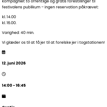
kompagniet to offentlige og gratis forestillinger til
festivalens publikum – ingen reservation påkrævet:
kl. 14.00
kl. 16.00.
Varighed: 40 min.
Vi glæder os til at få jer til at forelske jer i togstationen!
12. juni 2026
14:00 - 16:45