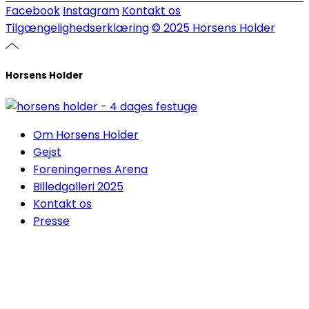
Facebook
Instagram
Kontakt os
Tilgængelighedserklæring
© 2025 Horsens Holder
Horsens Holder
Om Horsens Holder
Gejst
Foreningernes Arena
Billedgalleri 2025
Kontakt os
Presse