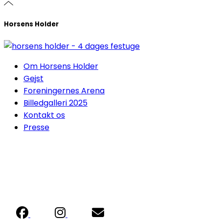
Horsens Holder
Om Horsens Holder
Gejst
Foreningernes Arena
Billedgalleri 2025
Kontakt os
Presse