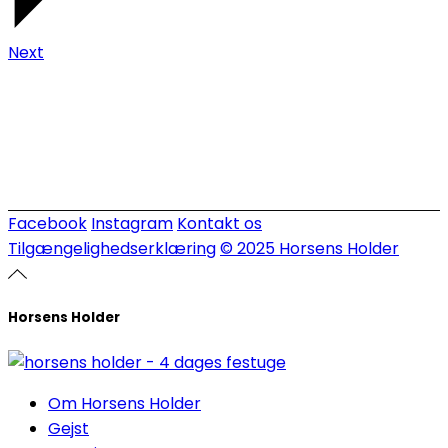
Next
Facebook
Instagram
Kontakt os
Tilgængelighedserklæring
© 2025 Horsens Holder
Horsens Holder
Om Horsens Holder
Gejst