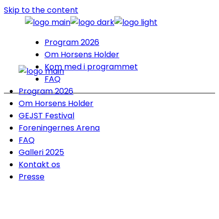
Skip to the content
Program 2026
Om Horsens Holder
Kom med i programmet
FAQ
Program 2026
Om Horsens Holder
GEJST Festival
Foreningernes Arena
FAQ
Galleri 2025
Kontakt os
Presse