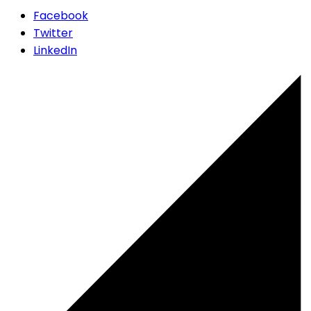
Facebook
Twitter
LinkedIn