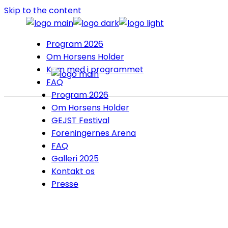
Skip to the content
Program 2026
Om Horsens Holder
Kom med i programmet
FAQ
Program 2026
Om Horsens Holder
GEJST Festival
Foreningernes Arena
FAQ
Galleri 2025
Kontakt os
Presse