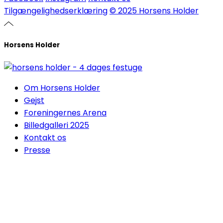
Tilgængelighedserklæring
© 2025 Horsens Holder
Horsens Holder
Om Horsens Holder
Gejst
Foreningernes Arena
Billedgalleri 2025
Kontakt os
Presse