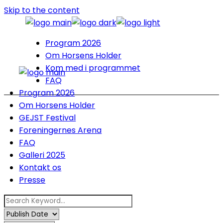
Skip to the content
Program 2026
Om Horsens Holder
Kom med i programmet
FAQ
Program 2026
Om Horsens Holder
GEJST Festival
Foreningernes Arena
FAQ
Galleri 2025
Kontakt os
Presse