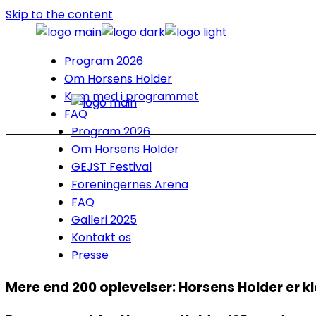
Skip to the content
Program 2026
Om Horsens Holder
Kom med i programmet
FAQ
Program 2026
Om Horsens Holder
GEJST Festival
Foreningernes Arena
FAQ
Galleri 2025
Kontakt os
Presse
Mere end 200 oplevelser: Horsens Holder er