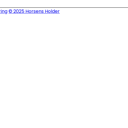
ing
© 2025 Horsens Holder