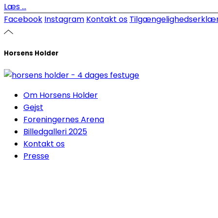
Læs ...
Facebook
Instagram
Kontakt os
Tilgængelighedserklær
Horsens Holder
Om Horsens Holder
Gejst
Foreningernes Arena
Billedgalleri 2025
Kontakt os
Presse