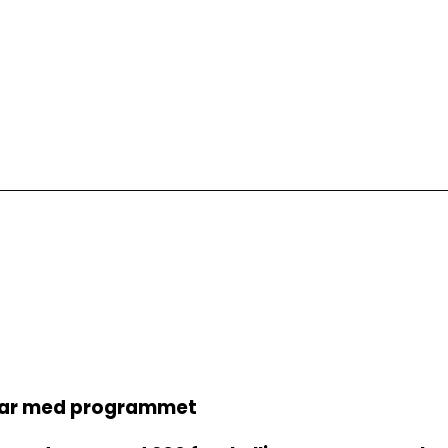
 klar med programmet